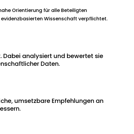
nahe Orientierung für alle Beteiligten
r evidenzbasierten Wissenschaft verpflichtet.
. Dabei analysiert und bewertet sie
nschaftlicher Daten.
sliche, umsetzbare Empfehlungen an
essern.