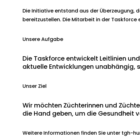
Die Initiative entstand aus der Überzeugung, da
bereitzustellen. Die Mitarbeit in der Taskforc
Unsere Aufgabe
Die Taskforce entwickelt Leitlinien u
aktuelle Entwicklungen unabhängig, s
Unser Ziel
Wir möchten Züchterinnen und Züchter
die Hand geben, um die Gesundheit vo
Weitere Informationen finden Sie unter tgh-h