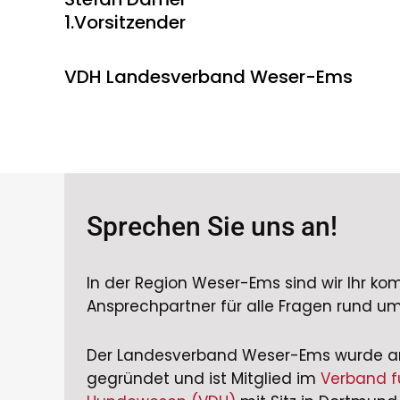
1.Vorsitzender
VDH Landesverband Weser-Ems
Sprechen Sie uns an!
In der Region Weser-Ems sind wir Ihr ko
Ansprechpartner für alle Fragen rund u
Der Landesverband Weser-Ems wurde a
gegründet und ist Mitglied im
Verband f