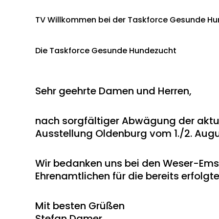
TV Willkommen bei der Taskforce Gesunde Hu
Die Taskforce Gesunde Hundezucht
Sehr geehrte Damen und Herren,
nach sorgfältiger Abwägung der aktu
Ausstellung Oldenburg vom 1./2. Augu
Wir bedanken uns bei den Weser-Ems-H
Ehrenamtlichen für die bereits erfolg
Mit besten Grüßen
Stefan Damer